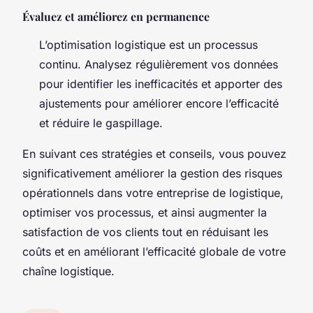
Évaluez et améliorez en permanence
L’optimisation logistique est un processus
continu. Analysez régulièrement vos données
pour identifier les inefficacités et apporter des
ajustements pour améliorer encore l’efficacité
et réduire le gaspillage.
En suivant ces stratégies et conseils, vous pouvez
significativement améliorer la gestion des risques
opérationnels dans votre entreprise de logistique,
optimiser vos processus, et ainsi augmenter la
satisfaction de vos clients tout en réduisant les
coûts et en améliorant l’efficacité globale de votre
chaîne logistique.