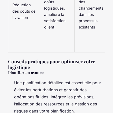
coûts
des
Réduction
logistiques,
changements
des coûts de
améliore la
dans les
livraison
satisfaction
processus
client
existants
Conseils pratiques pour optimiser votre
logistique
Planifiez en avance
Une planification détaillée est essentielle pour
éviter les perturbations et garantir des
opérations fluides. Intégrez les prévisions,
l’allocation des ressources et la gestion des
risques dans votre planification.