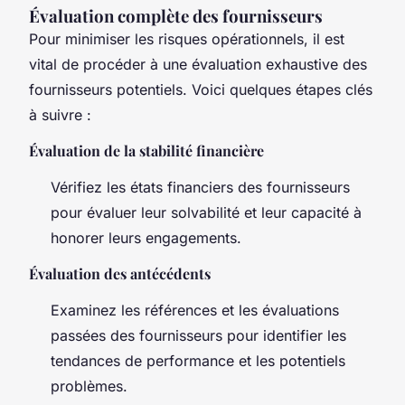
Évaluation complète des fournisseurs
Pour minimiser les risques opérationnels, il est
vital de procéder à une évaluation exhaustive des
fournisseurs potentiels. Voici quelques étapes clés
à suivre :
Évaluation de la stabilité financière
Vérifiez les états financiers des fournisseurs
pour évaluer leur solvabilité et leur capacité à
honorer leurs engagements.
Évaluation des antécédents
Examinez les références et les évaluations
passées des fournisseurs pour identifier les
tendances de performance et les potentiels
problèmes.