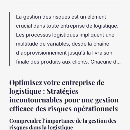
La gestion des risques est un élément
crucial dans toute entreprise de logistique.
Les processus logistiques impliquent une
multitude de variables, desde la chaîne
d'approvisionnement jusqu'à la livraison
finale des produits aux clients. Chacune d...
Optimisez votre entreprise de
logistique : Stratégies
incontournables pour une gestion
efficace des risques opérationnels
Comprendre l’importance de la gestion des
risques dans la logistique