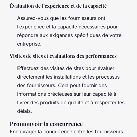
Évaluation de l’expérience et de la capacité
Assurez-vous que les fournisseurs ont
l’expérience et la capacité nécessaires pour
répondre aux exigences spécifiques de votre
entreprise.
Visites de sites et évaluations des performances
Effectuez des visites de sites pour évaluer
directement les installations et les processus
des fournisseurs. Cela peut fournir des
informations précieuses sur leur capacité à
livrer des produits de qualité et à respecter les
délais.
Promouvoir la concurrence
Encourager la concurrence entre les fournisseurs