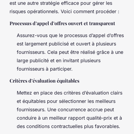
est une autre stratégie efficace pour gérer les
risques opérationnels. Voici comment procéder :
Processus d’appel d’offres ouvert et transparent
Assurez-vous que le processus d’appel d’offres
est largement publicisé et ouvert à plusieurs
fournisseurs. Cela peut être réalisé grâce à une
large publicité et en invitant plusieurs
fournisseurs à participer.
Critères d’évaluation équitables
Mettez en place des critères d’évaluation clairs
et équitables pour sélectionner les meilleurs
fournisseurs. Une concurrence accrue peut
conduire à un meilleur rapport qualité-prix et à
des conditions contractuelles plus favorables.