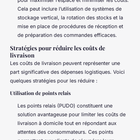
Cela peut inclure l’utilisation de systèmes de
stockage vertical, la rotation des stocks et la
mise en place de procédures de réception et
de préparation des commandes efficaces.
Stratégies pour réduire les coûts de
livraison
Les coûts de livraison peuvent représenter une
part significative des dépenses logistiques. Voici
quelques stratégies pour les réduire :
Utilisation de points relais
Les points relais (PUDO) constituent une
solution avantageuse pour limiter les coûts de
livraison à domicile tout en répondant aux
attentes des consommateurs. Ces points