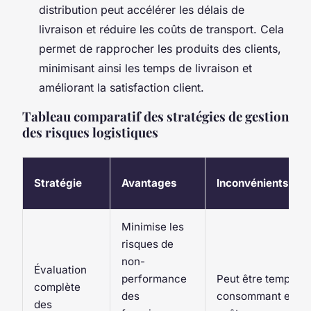
distribution peut accélérer les délais de
livraison et réduire les coûts de transport. Cela
permet de rapprocher les produits des clients,
minimisant ainsi les temps de livraison et
améliorant la satisfaction client.
Tableau comparatif des stratégies de gestion
des risques logistiques
Stratégie
Avantages
Inconvénients
Minimise les
risques de
non-
Évaluation
performance
Peut être temps
complète
des
consommant et
des