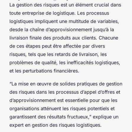
La gestion des risques est un élément crucial dans
toute entreprise de logistique. Les processus
logistiques impliquent une multitude de variables,
desde la chaîne d’approvisionnement jusqu’à la
livraison finale des produits aux clients. Chacune
de ces étapes peut être affectée par divers
risques, tels que les retards de livraison, les
problèmes de qualité, les inefficacités logistiques,
et les perturbations financières.
“La mise en œuvre de solides pratiques de gestion
des risques dans les processus d’appel d’offres et
d’approvisionnement est essentielle pour que les
organisations atténuent les risques potentiels et
garantissent des résultats fructueux,” explique un
expert en gestion des risques logistiques.