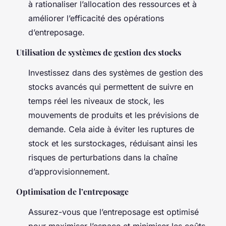
à rationaliser l’allocation des ressources et à
améliorer l’efficacité des opérations
d’entreposage.
Utilisation de systèmes de gestion des stocks
Investissez dans des systèmes de gestion des
stocks avancés qui permettent de suivre en
temps réel les niveaux de stock, les
mouvements de produits et les prévisions de
demande. Cela aide à éviter les ruptures de
stock et les surstockages, réduisant ainsi les
risques de perturbations dans la chaîne
d’approvisionnement.
Optimisation de l’entreposage
Assurez-vous que l’entreposage est optimisé
pour maximiser l’espace et minimiser les coûts.