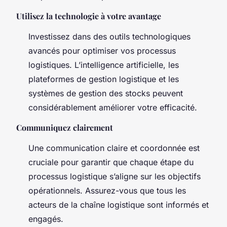
Utilisez la technologie à votre avantage
Investissez dans des outils technologiques
avancés pour optimiser vos processus
logistiques. L’intelligence artificielle, les
plateformes de gestion logistique et les
systèmes de gestion des stocks peuvent
considérablement améliorer votre efficacité.
Communiquez clairement
Une communication claire et coordonnée est
cruciale pour garantir que chaque étape du
processus logistique s’aligne sur les objectifs
opérationnels. Assurez-vous que tous les
acteurs de la chaîne logistique sont informés et
engagés.