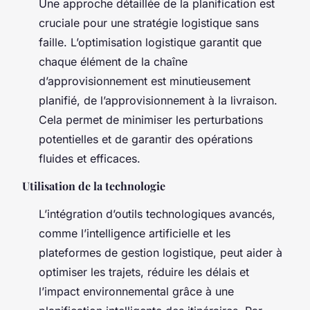
Une approche détaillée de la planification est
cruciale pour une stratégie logistique sans
faille. L’optimisation logistique garantit que
chaque élément de la chaîne
d’approvisionnement est minutieusement
planifié, de l’approvisionnement à la livraison.
Cela permet de minimiser les perturbations
potentielles et de garantir des opérations
fluides et efficaces.
Utilisation de la technologie
L’intégration d’outils technologiques avancés,
comme l’intelligence artificielle et les
plateformes de gestion logistique, peut aider à
optimiser les trajets, réduire les délais et
l’impact environnemental grâce à une