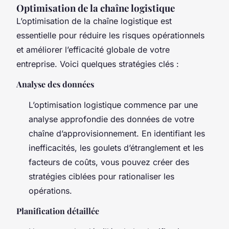
Optimisation de la chaîne logistique
L’optimisation de la chaîne logistique est
essentielle pour réduire les risques opérationnels
et améliorer l’efficacité globale de votre
entreprise. Voici quelques stratégies clés :
Analyse des données
L’optimisation logistique commence par une
analyse approfondie des données de votre
chaîne d’approvisionnement. En identifiant les
inefficacités, les goulets d’étranglement et les
facteurs de coûts, vous pouvez créer des
stratégies ciblées pour rationaliser les
opérations.
Planification détaillée