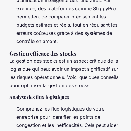
planification intelligente des itinéraires. Par
exemple, des plateformes comme ShippyPro
permettent de comparer précisément les
budgets estimés et réels, tout en réduisant les
erreurs coûteuses grâce à des systèmes de
contrôle en amont.
Gestion efficace des stocks
La gestion des stocks est un aspect critique de la
logistique qui peut avoir un impact significatif sur
les risques opérationnels. Voici quelques conseils
pour optimiser la gestion des stocks :
Analyse des flux logistiques
Comprenez les flux logistiques de votre
entreprise pour identifier les points de
congestion et les inefficacités. Cela peut aider