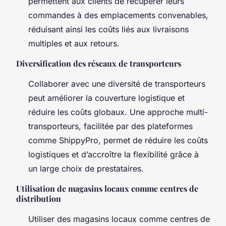
permettent aux clients de récupérer leurs
commandes à des emplacements convenables,
réduisant ainsi les coûts liés aux livraisons
multiples et aux retours.
Diversification des réseaux de transporteurs
Collaborer avec une diversité de transporteurs
peut améliorer la couverture logistique et
réduire les coûts globaux. Une approche multi-
transporteurs, facilitée par des plateformes
comme ShippyPro, permet de réduire les coûts
logistiques et d’accroître la flexibilité grâce à
un large choix de prestataires.
Utilisation de magasins locaux comme centres de
distribution
Utiliser des magasins locaux comme centres de