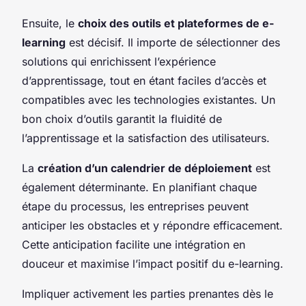
Ensuite, le
choix des outils et plateformes de e-
learning
est décisif. Il importe de sélectionner des
solutions qui enrichissent l’expérience
d’apprentissage, tout en étant faciles d’accès et
compatibles avec les technologies existantes. Un
bon choix d’outils garantit la fluidité de
l’apprentissage et la satisfaction des utilisateurs.
La
création d’un calendrier de déploiement
est
également déterminante. En planifiant chaque
étape du processus, les entreprises peuvent
anticiper les obstacles et y répondre efficacement.
Cette anticipation facilite une intégration en
douceur et maximise l’impact positif du e-learning.
Impliquer activement les parties prenantes dès le