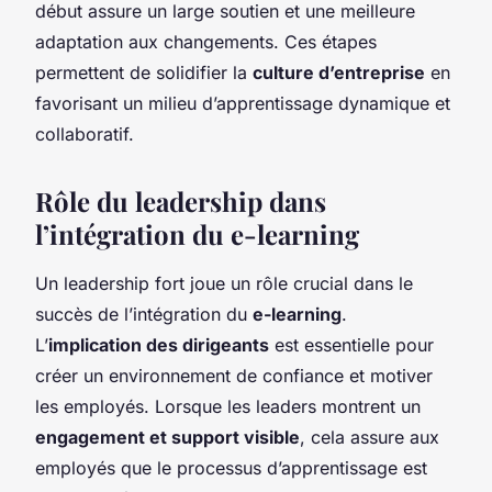
début assure un large soutien et une meilleure
adaptation aux changements. Ces étapes
permettent de solidifier la
culture d’entreprise
en
favorisant un milieu d’apprentissage dynamique et
collaboratif.
Rôle du leadership dans
l’intégration du e-learning
Un leadership fort joue un rôle crucial dans le
succès de l’intégration du
e-learning
.
L’
implication des dirigeants
est essentielle pour
créer un environnement de confiance et motiver
les employés. Lorsque les leaders montrent un
engagement et support visible
, cela assure aux
employés que le processus d’apprentissage est