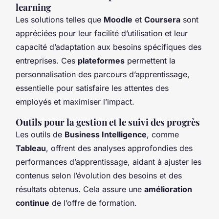
learning
Les solutions telles que
Moodle
et
Coursera
sont
appréciées pour leur facilité d’utilisation et leur
capacité d’adaptation aux besoins spécifiques des
entreprises. Ces
plateformes
permettent la
personnalisation des parcours d’apprentissage,
essentielle pour satisfaire les attentes des
employés et maximiser l’impact.
Outils pour la gestion et le suivi des progrès
Les outils de
Business Intelligence
, comme
Tableau
, offrent des analyses approfondies des
performances d’apprentissage, aidant à ajuster les
contenus selon l’évolution des besoins et des
résultats obtenus. Cela assure une
amélioration
continue
de l’offre de formation.