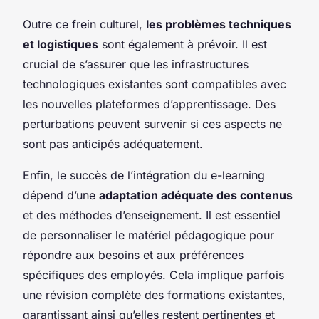
Outre ce frein culturel,
les problèmes techniques
et logistiques
sont également à prévoir. Il est
crucial de s’assurer que les infrastructures
technologiques existantes sont compatibles avec
les nouvelles plateformes d’apprentissage. Des
perturbations peuvent survenir si ces aspects ne
sont pas anticipés adéquatement.
Enfin, le succès de l’intégration du e-learning
dépend d’une
adaptation adéquate des contenus
et des méthodes d’enseignement. Il est essentiel
de personnaliser le matériel pédagogique pour
répondre aux besoins et aux préférences
spécifiques des employés. Cela implique parfois
une révision complète des formations existantes,
garantissant ainsi qu’elles restent pertinentes et