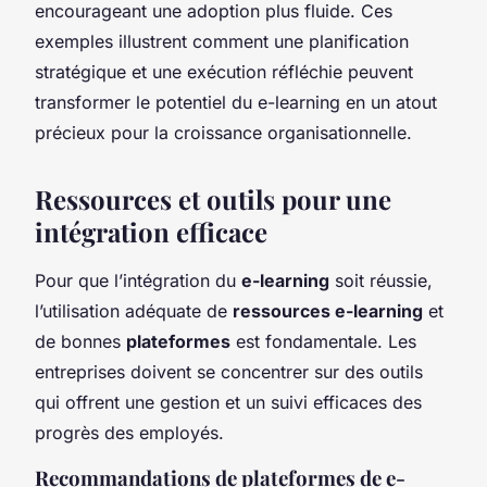
encourageant une adoption plus fluide. Ces
exemples illustrent comment une planification
stratégique et une exécution réfléchie peuvent
transformer le potentiel du e-learning en un atout
précieux pour la croissance organisationnelle.
Ressources et outils pour une
intégration efficace
Pour que l’intégration du
e-learning
soit réussie,
l’utilisation adéquate de
ressources e-learning
et
de bonnes
plateformes
est fondamentale. Les
entreprises doivent se concentrer sur des outils
qui offrent une gestion et un suivi efficaces des
progrès des employés.
Recommandations de plateformes de e-