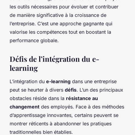
les outils nécessaires pour évoluer et contribuer
de manière significative à la croissance de
l’entreprise. C’est une approche gagnante qui
valorise les compétences tout en boostant la
performance globale.
Défis de l’intégration du e-
learning
L’intégration du
e-learning
dans une entreprise
peut se heurter à divers
défis
. L’un des principaux
obstacles réside dans la
résistance au
changement
des employés. Face à des méthodes
d’apprentissage innovantes, certains peuvent se
montrer réticents à abandonner les pratiques
traditionnelles bien établies.