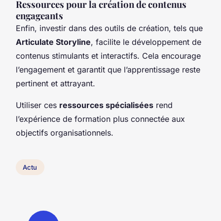
Ressources pour la création de contenus
engageants
Enfin, investir dans des outils de création, tels que
Articulate Storyline
, facilite le développement de
contenus stimulants et interactifs. Cela encourage
l’engagement et garantit que l’apprentissage reste
pertinent et attrayant.
Utiliser ces
ressources spécialisées
rend
l’expérience de formation plus connectée aux
objectifs organisationnels.
Actu