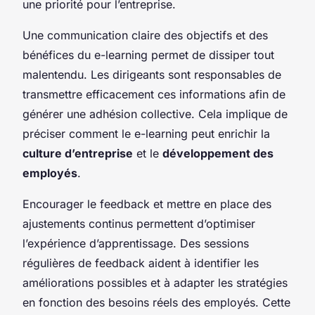
une priorité pour l’entreprise.
Une communication claire des objectifs et des
bénéfices du e-learning permet de dissiper tout
malentendu. Les dirigeants sont responsables de
transmettre efficacement ces informations afin de
générer une adhésion collective. Cela implique de
préciser comment le e-learning peut enrichir la
culture d’entreprise
et le
développement des
employés
.
Encourager le feedback et mettre en place des
ajustements continus permettent d’optimiser
l’expérience d’apprentissage. Des sessions
régulières de feedback aident à identifier les
améliorations possibles et à adapter les stratégies
en fonction des besoins réels des employés. Cette