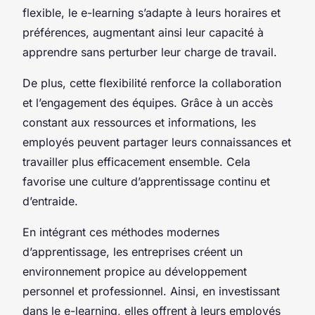
flexible, le e-learning s’adapte à leurs horaires et
préférences, augmentant ainsi leur capacité à
apprendre sans perturber leur charge de travail.
De plus, cette flexibilité renforce la collaboration
et l’engagement des équipes. Grâce à un accès
constant aux ressources et informations, les
employés peuvent partager leurs connaissances et
travailler plus efficacement ensemble. Cela
favorise une culture d’apprentissage continu et
d’entraide.
En intégrant ces méthodes modernes
d’apprentissage, les entreprises créent un
environnement propice au développement
personnel et professionnel. Ainsi, en investissant
dans le e-learning, elles offrent à leurs employés