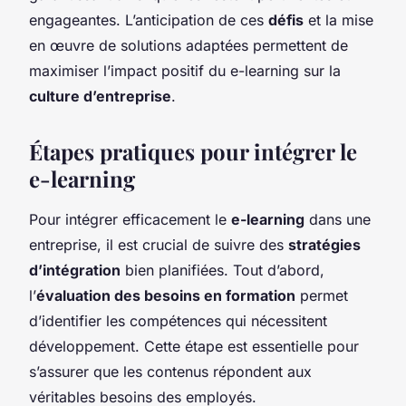
engageantes. L’anticipation de ces
défis
et la mise
en œuvre de solutions adaptées permettent de
maximiser l’impact positif du e-learning sur la
culture d’entreprise
.
Étapes pratiques pour intégrer le
e-learning
Pour intégrer efficacement le
e-learning
dans une
entreprise, il est crucial de suivre des
stratégies
d’intégration
bien planifiées. Tout d’abord,
l’
évaluation des besoins en formation
permet
d’identifier les compétences qui nécessitent
développement. Cette étape est essentielle pour
s’assurer que les contenus répondent aux
véritables besoins des employés.