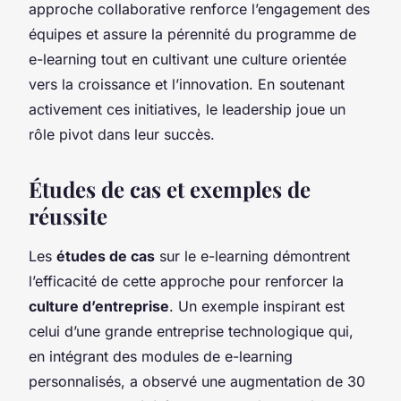
approche collaborative renforce l’engagement des
équipes et assure la pérennité du programme de
e-learning tout en cultivant une culture orientée
vers la croissance et l’innovation. En soutenant
activement ces initiatives, le leadership joue un
rôle pivot dans leur succès.
Études de cas et exemples de
réussite
Les
études de cas
sur le e-learning démontrent
l’efficacité de cette approche pour renforcer la
culture d’entreprise
. Un exemple inspirant est
celui d’une grande entreprise technologique qui,
en intégrant des modules de e-learning
personnalisés, a observé une augmentation de 30