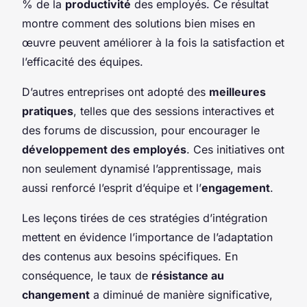
% de la
productivité
des employés. Ce résultat
montre comment des solutions bien mises en
œuvre peuvent améliorer à la fois la satisfaction et
l’efficacité des équipes.
D’autres entreprises ont adopté des
meilleures
pratiques
, telles que des sessions interactives et
des forums de discussion, pour encourager le
développement des employés
. Ces initiatives ont
non seulement dynamisé l’apprentissage, mais
aussi renforcé l’esprit d’équipe et l’
engagement
.
Les leçons tirées de ces stratégies d’intégration
mettent en évidence l’importance de l’adaptation
des contenus aux besoins spécifiques. En
conséquence, le taux de
résistance au
changement
a diminué de manière significative,