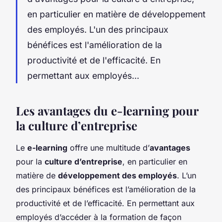
en particulier en matière de développement
des employés. L'un des principaux
bénéfices est l'amélioration de la
productivité et de l'efficacité. En
permettant aux employés...
Les avantages du e-learning pour
la culture d’entreprise
Le
e-learning
offre une multitude d’
avantages
pour la
culture d’entreprise
, en particulier en
matière de
développement des employés
. L’un
des principaux bénéfices est l’amélioration de la
productivité et de l’efficacité. En permettant aux
employés d’accéder à la formation de façon